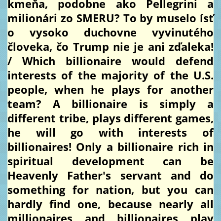
kmeňa, podobne ako Pellegrini a
milionári zo SMERU? To by muselo ísť
o vysoko duchovne vyvinutého
človeka, čo Trump nie je ani zďaleka!
/ Which billionaire would defend
interests of the majority of the U.S.
people, when he plays for another
team? A billionaire is simply a
different tribe, plays different games,
he will go with interests of
billionaires! Only a billionaire rich in
spiritual development can be
Heavenly Father's servant and do
something for nation, but you can
hardly find one, because nearly all
millionaires and billionaires play