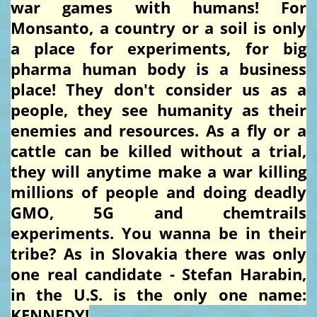
war games with humans! For
Monsanto, a country or a soil is only
a place for experiments, for big
pharma human body is a business
place! They don't consider us as a
people, they see humanity as their
enemies and resources. As a fly or a
cattle can be killed without a trial,
they will anytime make a war killing
millions of people and doing deadly
GMO, 5G and chemtrails
experiments. You wanna be in their
tribe? As in Slovakia there was only
one real candidate - Stefan Harabin,
in the U.S. is the only one name:
KENNEDY!