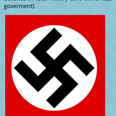
goverment)