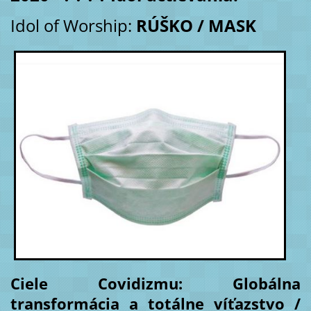
Idol of Worship:
RÚŠKO / MASK
Ciele Covidizmu: Globálna
transformácia a totálne víťazstvo /