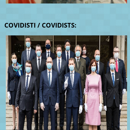
COVIDISTI / COVIDISTS: