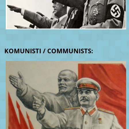
KOMUNISTI / COMMUNISTS: