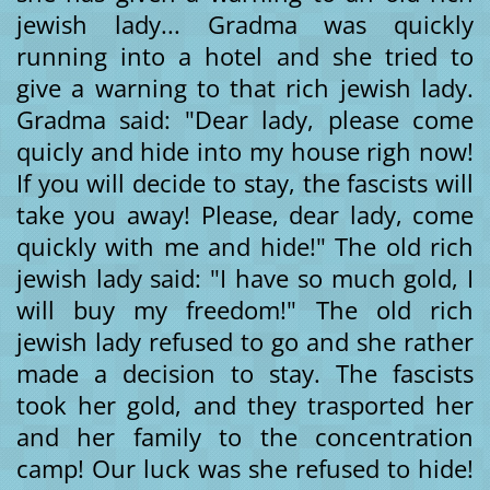
jewish lady... Gradma was quickly
running into a hotel and she tried to
give a warning to that rich jewish lady.
Gradma said: "Dear lady, please come
quicly and hide into my house righ now!
If you will decide to stay, the fascists will
take you away! Please, dear lady, come
quickly with me and hide!" The old rich
jewish lady said: "I have so much gold, I
will buy my freedom!" The old rich
jewish lady refused to go and she rather
made a decision to stay. The fascists
took her gold, and they trasported her
and her family to the concentration
camp! Our luck was she refused to hide!