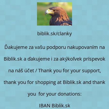
biblik.sk/clanky
Ďakujeme za vašu podporu nakupovaním na
Biblik.sk a ďakujeme i za akýkoľvek príspevok
na náš účet / Thank you for your support,
thank you for shopping at Biblik.sk and thank
you for your donations:
IBAN Biblik.sk