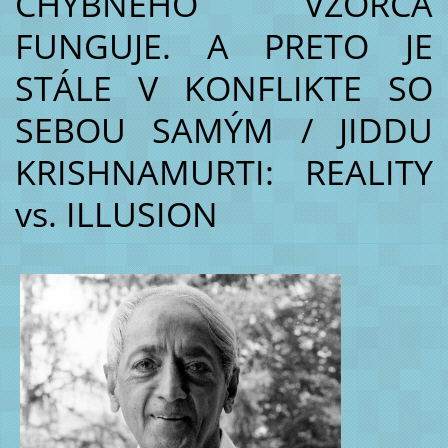
CHYBNÉHO VZORCA
FUNGUJE. A PRETO JE
STÁLE V KONFLIKTE SO
SEBOU SAMÝM / JIDDU
KRISHNAMURTI: REALITY
vs. ILLUSION