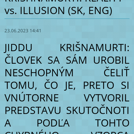
vs. ILLUSION (SK, ENG)
23.06.2023 14:41
JIDDU KRIŠNAMURTI:
ČLOVEK SA SÁM UROBIL
NESCHOPNÝM ČELIŤ
TOMU, ČO JE, PRETO SI
VNÚTORNE VYTVORIL
PREDSTAVU SKUTOČNOTI
A PODĽA TOHTO