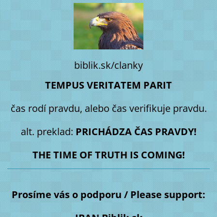
biblik.sk/clanky
TEMPUS VERITATEM PARIT
čas rodí pravdu, alebo čas verifikuje pravdu.
alt. preklad:
PRICHÁDZA ČAS PRAVDY!
THE TIME OF TRUTH IS COMING!
Prosíme vás o podporu / Please support: