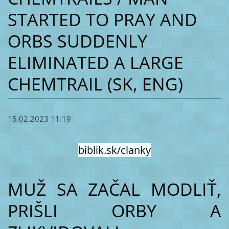
STARTED TO PRAY AND
ORBS SUDDENLY
ELIMINATED A LARGE
CHEMTRAIL (SK, ENG)
15.02.2023 11:19
biblik.sk/clanky
MUŽ SA ZAČAL MODLIŤ,
PRIŠLI ORBY A