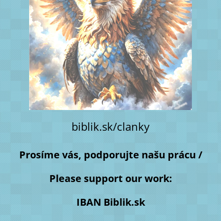
biblik.sk/clanky
Prosíme vás, podporujte našu prácu /
Please support our work:
IBAN Biblik.sk