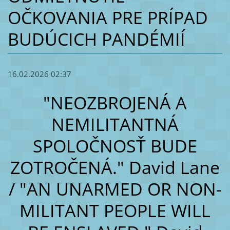
OČKOVANIA PRE PRÍPAD
BUDÚCICH PANDÉMIÍ
16.02.2026 02:37
"NEOZBROJENÁ A
NEMILITANTNÁ
SPOLOČNOSŤ BUDE
ZOTROČENÁ." David Lane
/ "AN UNARMED OR NON-
MILITANT PEOPLE WILL