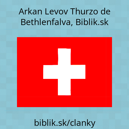
Arkan Levov Thurzo de
Bethlenfalva, Biblik.sk
biblik.sk/clanky