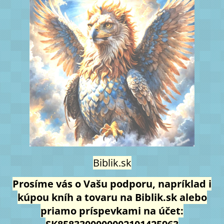
Biblik.sk
Prosíme vás o Vašu podporu, napríklad i
kúpou kníh a tovaru na Biblik.sk alebo
priamo príspevkami na účet: