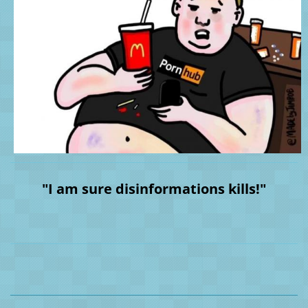
"I am sure disinformations kills!"