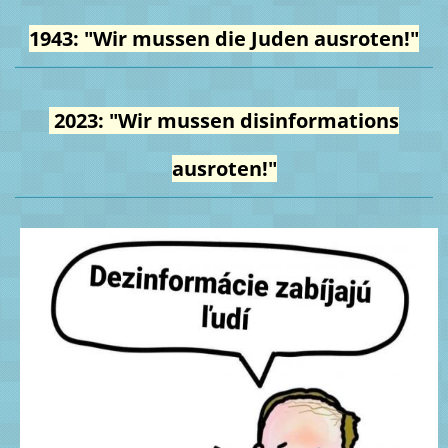
1943: "Wir mussen die Juden ausroten!"
2023: "Wir mussen disinformations
ausroten!"