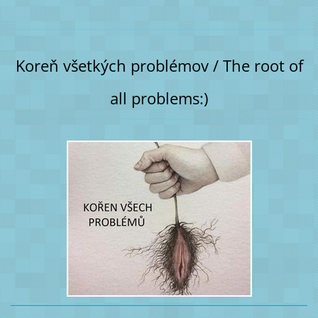
Koreň všetkých problémov / The root of
all problems:)