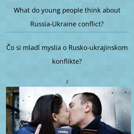
What do young people think about
Russia-Ukraine conflict?
Čo si mladí myslia o Rusko-ukrajinskom
konflikte?
2