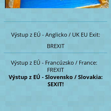
Výstup z EÚ - Anglicko / UK EU Exit:
BREXIT
Výstup z EÚ - Francúzsko / France:
FREXIT
Výstup z EÚ - Slovensko / Slovakia:
SEXIT!