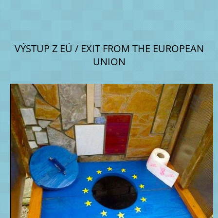
VÝSTUP Z EÚ / EXIT FROM THE EUROPEAN
UNION