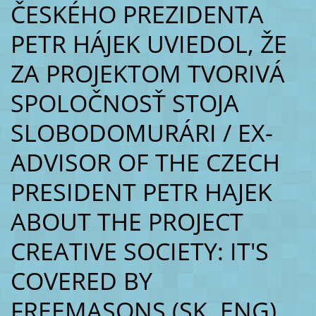
ČESKÉHO PREZIDENTA
PETR HÁJEK UVIEDOL, ŽE
ZA PROJEKTOM TVORIVÁ
SPOLOČNOSŤ STOJA
SLOBODOMURÁRI / EX-
ADVISOR OF THE CZECH
PRESIDENT PETR HAJEK
ABOUT THE PROJECT
CREATIVE SOCIETY: IT'S
COVERED BY
FREEMASONS (SK, ENG)