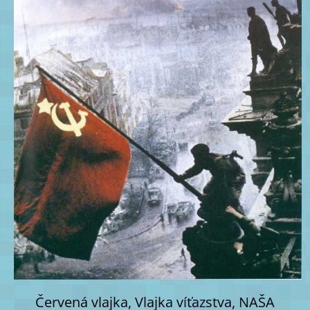
Červená vlajka, Vlajka víťazstva, NAŠA