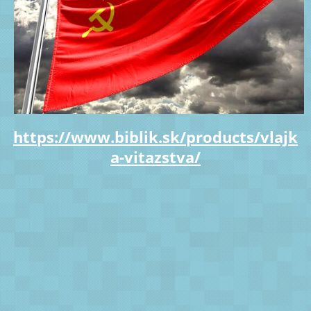
https://www.biblik.sk/products/vlajk
a-vitazstva/