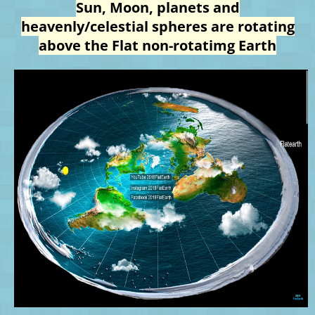
Sun, Moon, planets and
heavenly/celestial spheres are rotating
above the Flat non-rotatimg Earth