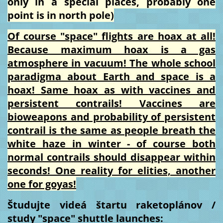
only in a special places, probably one
point is in north pole)
Of course "space" flights are hoax at all!
Because maximum hoax is a gas
atmosphere in vacuum! The whole school
paradigma about Earth and space is a
hoax! Same hoax as with vaccines and
persistent contrails! Vaccines are
bioweapons and probability of persistent
contrail is the same as people breath the
white haze in winter - of course both
normal contrails should disappear within
seconds! One reality for elities, another
one for goyas!
Študujte videá štartu raketoplánov /
study "space" shuttle launches: