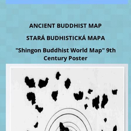
ANCIENT BUDDHIST MAP
STARÁ BUDHISTICKÁ MAPA
"Shingon Buddhist World Map" 9th
Century Poster