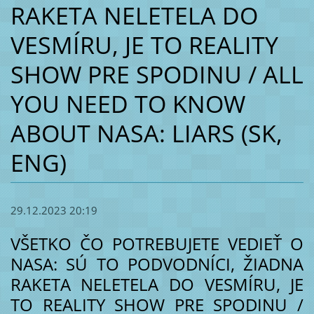
RAKETA NELETELA DO
VESMÍRU, JE TO REALITY
SHOW PRE SPODINU / ALL
YOU NEED TO KNOW
ABOUT NASA: LIARS (SK,
ENG)
29.12.2023 20:19
VŠETKO ČO POTREBUJETE VEDIEŤ O
NASA: SÚ TO PODVODNÍCI, ŽIADNA
RAKETA NELETELA DO VESMÍRU, JE
TO REALITY SHOW PRE SPODINU /