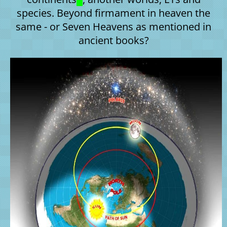
species. Beyond firmament in heaven the
same - or Seven Heavens as mentioned in
ancient books?