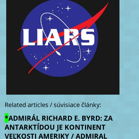
Related articles / súvisiace články:
*
ADMIRÁL RICHARD E. BYRD: ZA
ANTARKTÍDOU JE KONTINENT
VEĽKOSTI AMERIKY / ADMIRAL