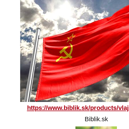
https://www.biblik.sk/products/vlaj
Biblik.sk