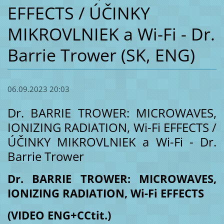
EFFECTS / ÚČINKY
MIKROVLNIEK a Wi-Fi - Dr.
Barrie Trower (SK, ENG)
06.09.2023 20:03
Dr. BARRIE TROWER: MICROWAVES,
IONIZING RADIATION, Wi-Fi EFFECTS /
ÚČINKY MIKROVLNIEK a Wi-Fi - Dr.
Barrie Trower
Dr. BARRIE TROWER: MICROWAVES,
IONIZING RADIATION, Wi-Fi EFFECTS
(VIDEO ENG+CCtit.)