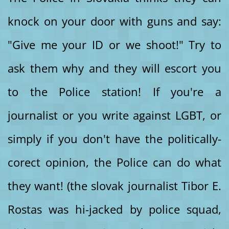
knock on your door with guns and say:
"Give me your ID or we shoot!" Try to
ask them why and they will escort you
to the Police station! If you're a
journalist or you write against LGBT, or
simply if you don't have the politically-
corect opinion, the Police can do what
they want! (the slovak journalist Tibor E.
Rostas was hi-jacked by police squad,