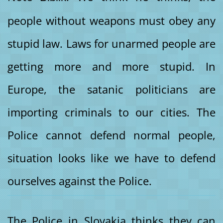
people without weapons must obey any
stupid law. Laws for unarmed people are
getting more and more stupid. In
Europe, the satanic politicians are
importing criminals to our cities. The
Police cannot defend normal people,
situation looks like we have to defend
ourselves against the Police.
The Police in Slovakia thinks they can