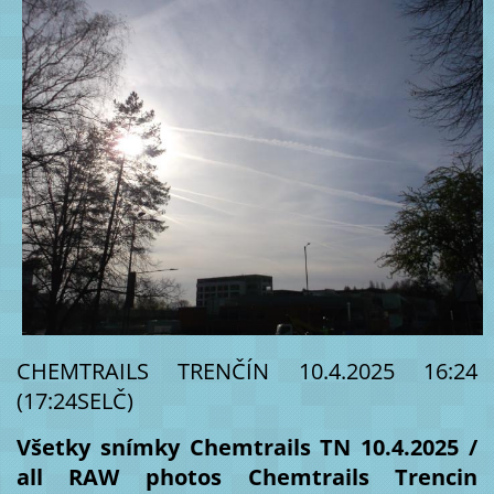
CHEMTRAILS TRENČÍN 10.4.2025 16:24
(17:24SELČ)
Všetky snímky Chemtrails TN 10.4.2025 /
all RAW photos Chemtrails Trencin