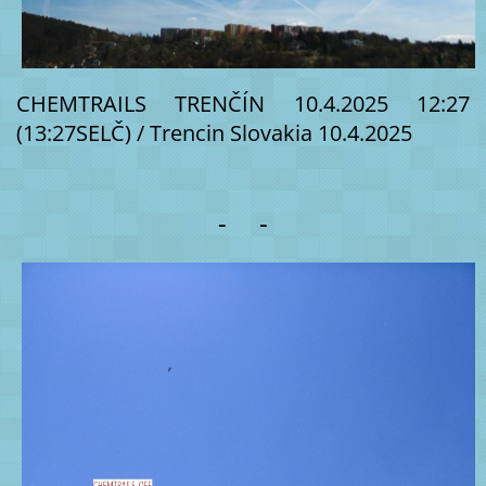
CHEMTRAILS TRENČÍN 10.4.2025 12:27
(13:27SELČ) / Trencin Slovakia 10.4.2025
- -