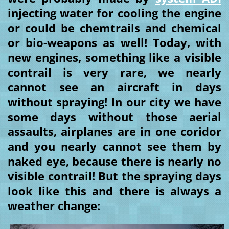
injecting water for cooling the engine
or could be chemtrails and chemical
or bio-weapons as well! Today, with
new engines, something like a visible
contrail is very rare, we nearly
cannot see an aircraft in days
without spraying! In our city we have
some days without those aerial
assaults, airplanes are in one coridor
and you nearly cannot see them by
naked eye, because there is nearly no
visible contrail! But the spraying days
look like this and there is always a
weather change: