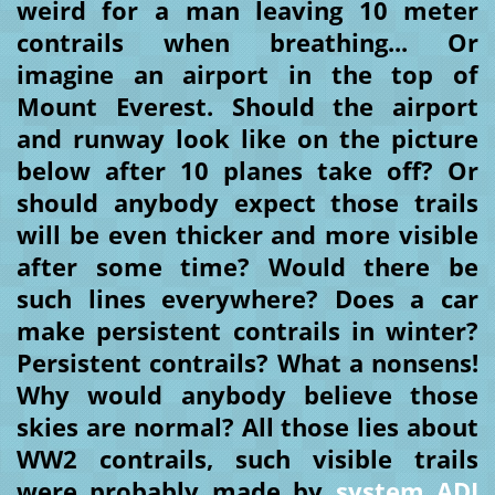
weird for a man leaving 10 meter
contrails when breathing... Or
imagine an airport in the top of
Mount Everest. Should the airport
and runway look like on the picture
below after 10 planes take off? Or
should anybody expect those trails
will be even thicker and more visible
after some time? Would there be
such lines everywhere? Does a car
make persistent contrails in winter?
Persistent contrails? What a nonsens!
Why would anybody believe those
skies are normal? All those lies about
WW2 contrails, such visible trails
were probably made by
system ADI