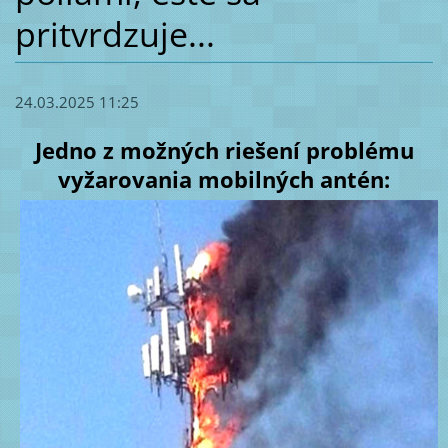
pritvrdzuje...
24.03.2025 11:25
Jedno z možných riešení problému
vyžarovania mobilných antén: